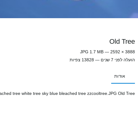
Old Tree
3888 × 2592 — JPG 1.7 MB
הועלה
לפני 7 שנים
— 13828 צפיות
אודות
eached tree white tree sky blue bleached tree zzcooltree.JPG Old Tree