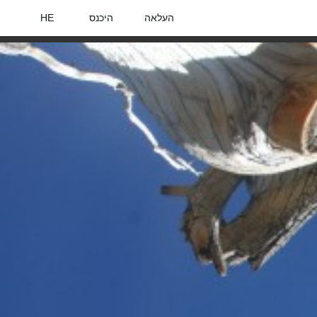
העלאה
היכנס
HE