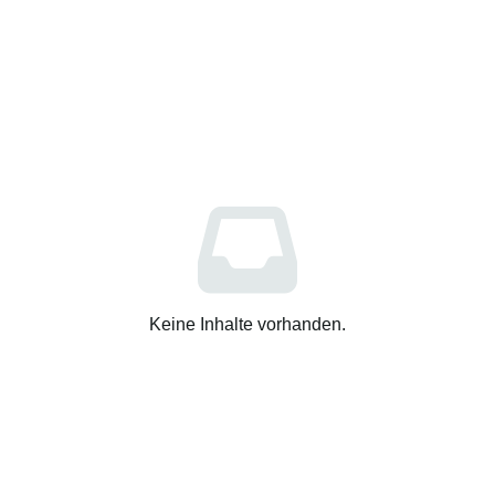
Keine Inhalte vorhanden.