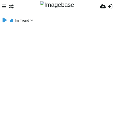
Im Trend