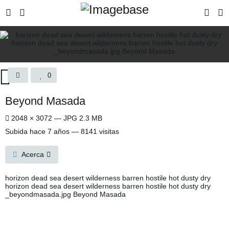
0
Beyond Masada
2048 × 3072 — JPG 2.3 MB
Subida
hace 7 años
— 8141 visitas
Acerca
horizon dead sea desert wilderness barren hostile hot dusty dry
horizon dead sea desert wilderness barren hostile hot dusty dry
_beyondmasada.jpg Beyond Masada