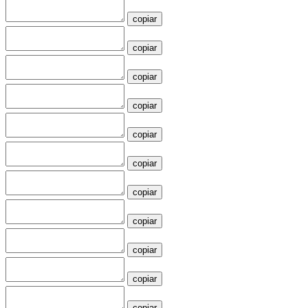
copiar
copiar
copiar
copiar
copiar
copiar
copiar
copiar
copiar
copiar
copiar