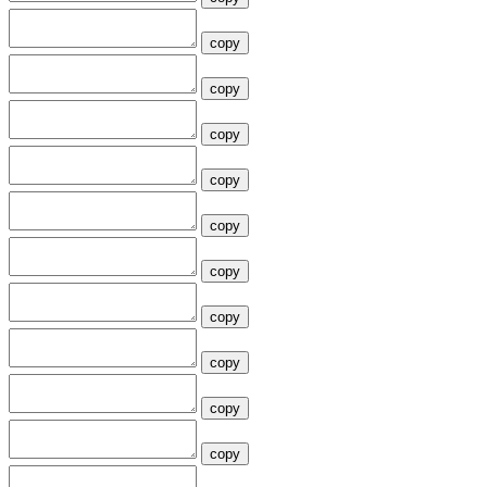
copy
copy
copy
copy
copy
copy
copy
copy
copy
copy