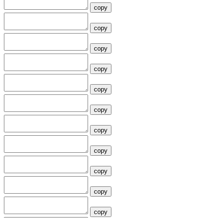
copy
copy
copy
copy
copy
copy
copy
copy
copy
copy
copy