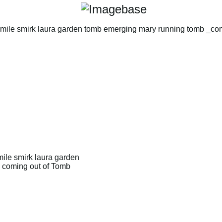
ile smirk laura garden
 coming out of Tomb