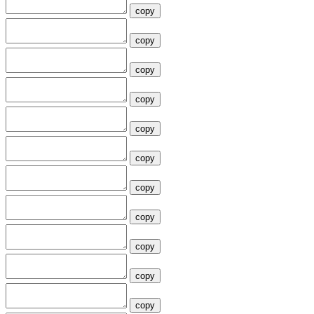
copy
copy
copy
copy
copy
copy
copy
copy
copy
copy
copy