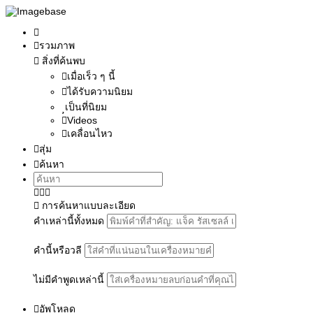
รวมภาพ
สิ่งที่ค้นพบ
เมื่อเร็ว ๆ นี้
ได้รับความนิยม
เป็นที่นิยม
Videos
เคลื่อนไหว
สุ่ม
ค้นหา
การค้นหาแบบละเอียด
คำเหล่านี้ทั้งหมด
คำนี้หรือวลี
ไม่มีคำพูดเหล่านี้
อัพโหลด