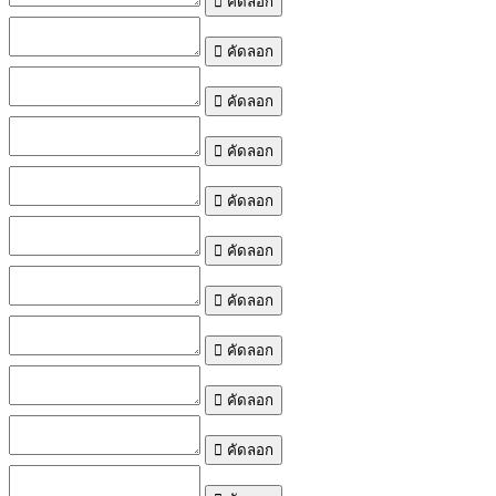
คัดลอก
คัดลอก
คัดลอก
คัดลอก
คัดลอก
คัดลอก
คัดลอก
คัดลอก
คัดลอก
คัดลอก