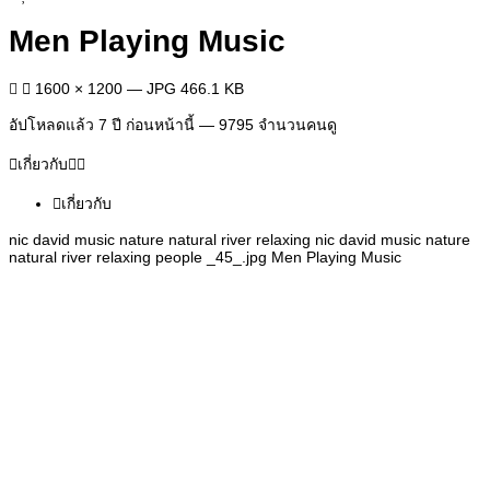
Men Playing Music
1600 × 1200 — JPG 466.1 KB
อัปโหลดแล้ว
7 ปี ก่อนหน้านี้
— 9795 จำนวนคนดู
เกี่ยวกับ
เกี่ยวกับ
nic david music nature natural river relaxing nic david music nature
natural river relaxing people _45_.jpg Men Playing Music