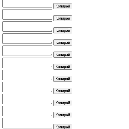
Копирай
Копирай
Копирай
Копирай
Копирай
Копирай
Копирай
Копирай
Копирай
Копирай
Копирай