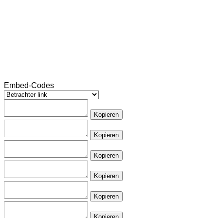
Embed-Codes
Kopieren
Kopieren
Kopieren
Kopieren
Kopieren
Kopieren