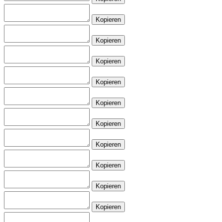
Kopieren
Kopieren
Kopieren
Kopieren
Kopieren
Kopieren
Kopieren
Kopieren
Kopieren
Kopieren