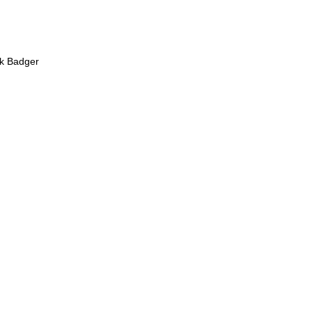
ck Badger