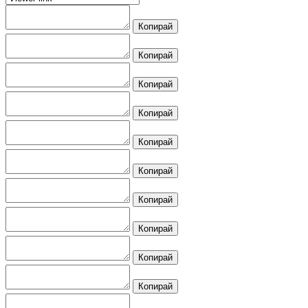
Копирай
Копирай
Копирай
Копирай
Копирай
Копирай
Копирай
Копирай
Копирай
Копирай