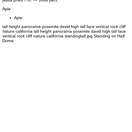
Apie
Apie
tall height panorama yosemite david high tall face vertical rock cliff
nature california tall height panorama yosemite david high tall face
vertical rock cliff nature california standingtall.jpg Standing on Half
Dome