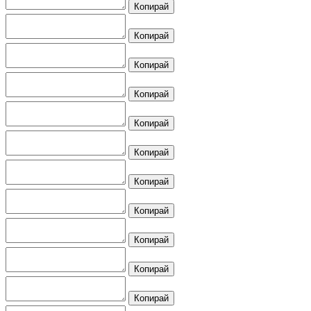
Копирай
Копирай
Копирай
Копирай
Копирай
Копирай
Копирай
Копирай
Копирай
Копирай
Копирай