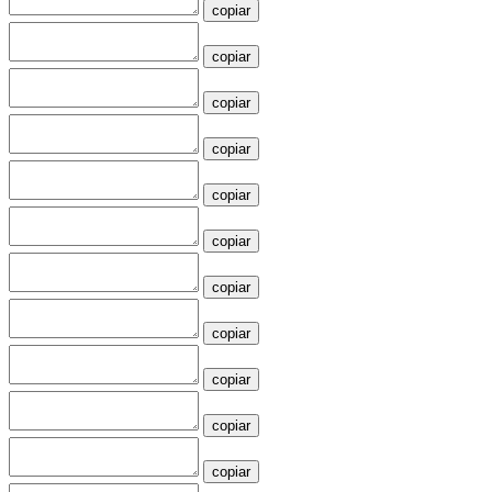
copiar
copiar
copiar
copiar
copiar
copiar
copiar
copiar
copiar
copiar
copiar