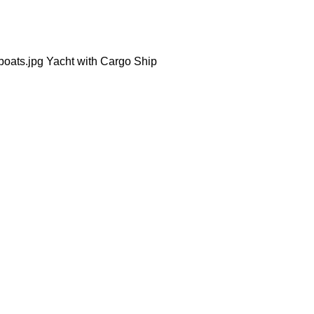
_boats.jpg Yacht with Cargo Ship