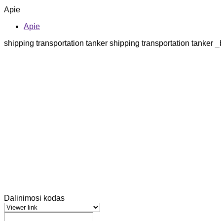
Apie
Apie
shipping transportation tanker shipping transportation tanker 
Dalinimosi kodas