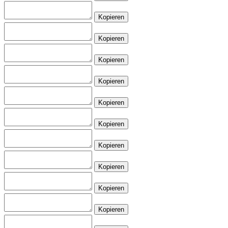
Kopieren
Kopieren
Kopieren
Kopieren
Kopieren
Kopieren
Kopieren
Kopieren
Kopieren
Kopieren