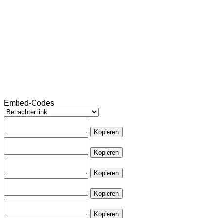
Embed-Codes
Kopieren
Kopieren
Kopieren
Kopieren
Kopieren