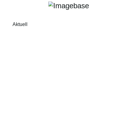
Aktuell