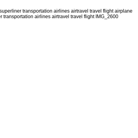
rliner transportation airlines airtravel travel flight airplane
transportation airlines airtravel travel flight IMG_2600